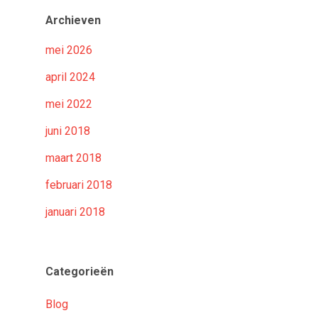
Archieven
mei 2026
april 2024
mei 2022
juni 2018
maart 2018
februari 2018
januari 2018
Categorieën
Blog