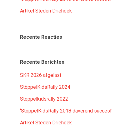
Artikel Steden Driehoek
Recente Reacties
Recente Berichten
SKR 2026 afgelast
StöppelKidsRally 2024
Stöppelkidsrally 2022
‘StöppelKidsRally 2018 daverend succes!’
Artikel Steden Driehoek