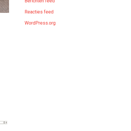
Berichten feed
Reacties feed
WordPress.org