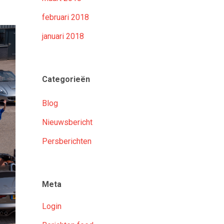
februari 2018
januari 2018
Categorieën
Blog
Nieuwsbericht
Persberichten
Meta
Login