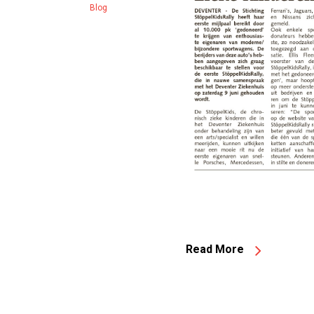
Blog
Read More