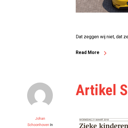
Dat zeggen wij niet, dat z
Read More
Artikel 
Johan
Schoonhoven
In