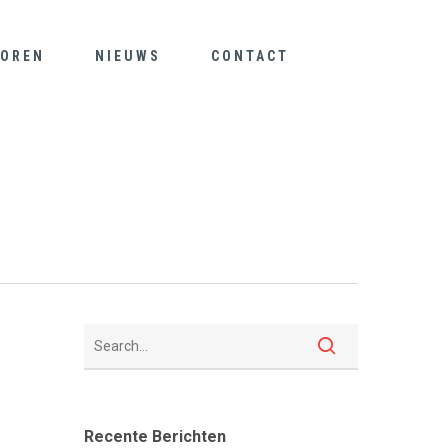
OREN
NIEUWS
CONTACT
Recente Berichten